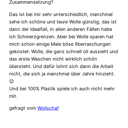
Zusammensetzung?
Das ist bei mir sehr unterschiedlich, manchmal
sehe ich schöne und teure Wolle günstig, das ist
dann der Idealfall, in allen anderen Fällen habe
ich Schmerzgrenzen. Aber bei Wolle sparen hat
mich schon einige Male böse ßberraschungen
gekostet: Wolle, die ganz schnell oll aussieht und
das erste Waschen nicht wirklich schön
übersteht. Und dafür lohnt sich dann die Arbeit
nicht, die sich ja manchmal über Jahre hinzieht.
😉
Und bei 100% Plastik spiele ich auch nicht mehr
mit.
gefragt vom
Wollschaf