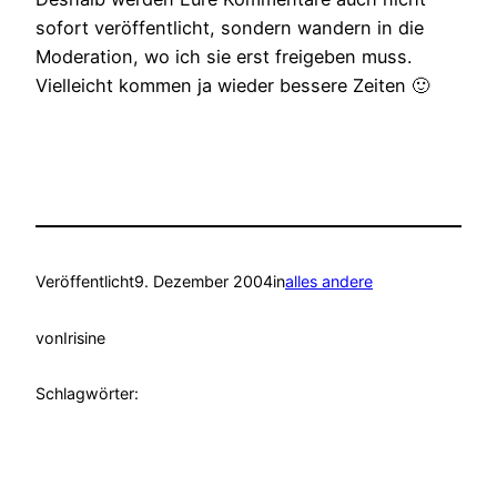
sofort veröffentlicht, sondern wandern in die
Moderation, wo ich sie erst freigeben muss.
Vielleicht kommen ja wieder bessere Zeiten 🙂
Veröffentlicht
9. Dezember 2004
in
alles andere
von
Irisine
Schlagwörter: