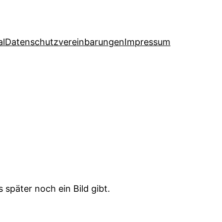
al
Datenschutzvereinbarungen
Impressum
später noch ein Bild gibt.