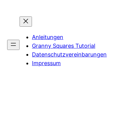
Anleitungen
Granny Squares Tutorial
Datenschutzvereinbarungen
Impressum