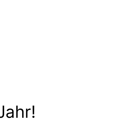
Jahr!