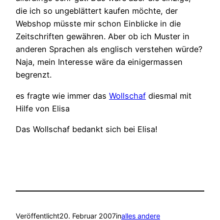
die ich so ungeblättert kaufen möchte, der
Webshop müsste mir schon Einblicke in die
Zeitschriften gewähren. Aber ob ich Muster in
anderen Sprachen als englisch verstehen würde?
Naja, mein Interesse wäre da einigermassen
begrenzt.
es fragte wie immer das
Wollschaf
diesmal mit
Hilfe von Elisa
Das Wollschaf bedankt sich bei Elisa!
Veröffentlicht
20. Februar 2007
in
alles andere