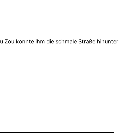
u Zou konnte ihm die schmale Straße hinunter