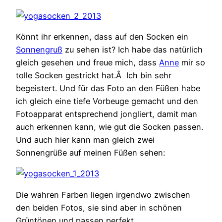
Könnt ihr erkennen, dass auf den Socken ein
Sonnengruß
zu sehen ist? Ich habe das natürlich
gleich gesehen und freue mich, dass
Anne
mir so
tolle Socken gestrickt hat.Â Ich bin sehr
begeistert. Und für das Foto an den Füßen habe
ich gleich eine tiefe Vorbeuge gemacht und den
Fotoapparat entsprechend jongliert, damit man
auch erkennen kann, wie gut die Socken passen.
Und auch hier kann man gleich zwei
Sonnengrüße auf meinen Füßen sehen:
Die wahren Farben liegen irgendwo zwischen
den beiden Fotos, sie sind aber in schönen
Grüntönen und passen perfekt.