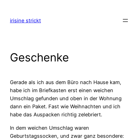
Zum
Inhalt
irisine strickt
springen
Geschenke
Gerade als ich aus dem Büro nach Hause kam,
habe ich im Briefkasten erst einen weichen
Umschlag gefunden und oben in der Wohnung
dann ein Paket. Fast wie Weihnachten und ich
habe das Auspacken richtig zelebriert.
In dem weichen Umschlag waren
Geburtstagssocken, und zwar ganz besondere: