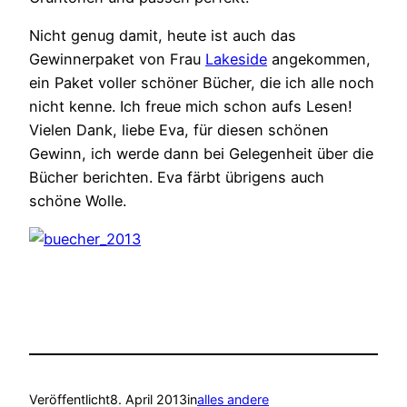
Nicht genug damit, heute ist auch das
Gewinnerpaket von Frau
Lakeside
angekommen,
ein Paket voller schöner Bücher, die ich alle noch
nicht kenne. Ich freue mich schon aufs Lesen!
Vielen Dank, liebe Eva, für diesen schönen
Gewinn, ich werde dann bei Gelegenheit über die
Bücher berichten. Eva färbt übrigens auch
schöne Wolle.
Veröffentlicht
8. April 2013
in
alles andere