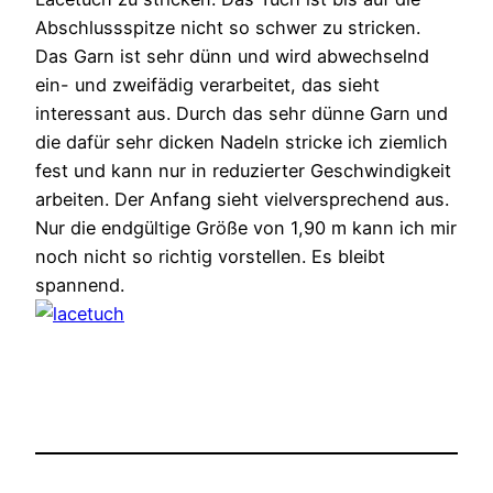
Abschlussspitze nicht so schwer zu stricken.
Das Garn ist sehr dünn und wird abwechselnd
ein- und zweifädig verarbeitet, das sieht
interessant aus. Durch das sehr dünne Garn und
die dafür sehr dicken Nadeln stricke ich ziemlich
fest und kann nur in reduzierter Geschwindigkeit
arbeiten. Der Anfang sieht vielversprechend aus.
Nur die endgültige Größe von 1,90 m kann ich mir
noch nicht so richtig vorstellen. Es bleibt
spannend.