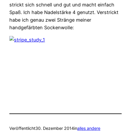
strickt sich schnell und gut und macht einfach
Spaß. Ich habe Nadelstärke 4 genutzt. Verstrickt
habe ich genau zwei Stränge meiner
handgefärbten Sockenwolle:
Veröffentlicht
30. Dezember 2014
in
alles andere