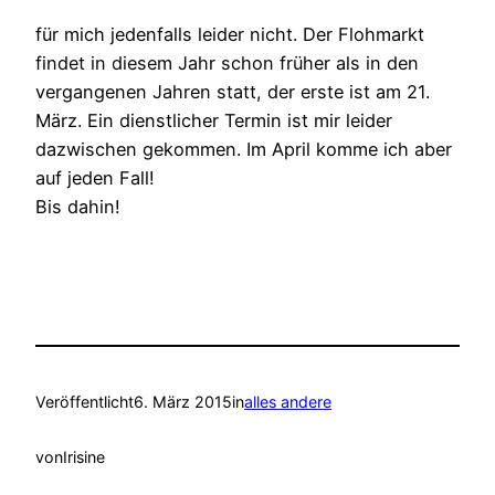
für mich jedenfalls leider nicht. Der Flohmarkt
findet in diesem Jahr schon früher als in den
vergangenen Jahren statt, der erste ist am 21.
März. Ein dienstlicher Termin ist mir leider
dazwischen gekommen. Im April komme ich aber
auf jeden Fall!
Bis dahin!
Veröffentlicht
6. März 2015
in
alles andere
von
Irisine