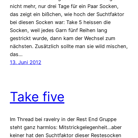
nicht mehr, nur drei Tage für ein Paar Socken,
das zeigt ein bißchen, wie hoch der Suchtfaktor
bei diesen Socken war: Take 5 heissen die
Socken, weil jedes Garn fünf Reihen lang
gestrickt wurde, dann kam der Wechsel zum
nächsten. Zusätzlich sollte man sie wild mischen,
das…
13. Juni 2012
Take five
Im Thread bei ravelry in der Rest End Gruppe
steht ganz harmlos: Mitstrickgelegenheit…aber
keiner hat den Suchtfaktor dieser Restesocken