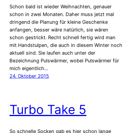
Schon bald ist wieder Weihnachten, genauer
schon in zwei Monaten. Daher muss jetzt mal
dringend die Planung für kleine Geschenke
anfangen, besser wäre natürlich, sie wären
schon gestrickt. Recht schnell fertig wird man
mit Handstulpen, die auch in diesem Winter noch
aktuell sind. Sie laufen auch unter der
Bezeichnung Pulswärmer, wobei Pulswärmer für
mich eigentlich…
24. Oktober 2015
Turbo Take 5
So schnelle Socken gab es hier schon lange