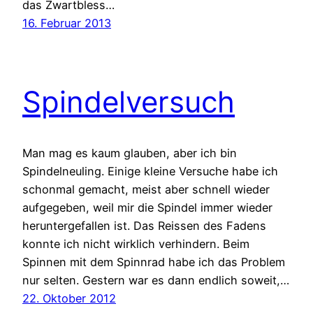
das Zwartbless…
16. Februar 2013
Spindelversuch
Man mag es kaum glauben, aber ich bin
Spindelneuling. Einige kleine Versuche habe ich
schonmal gemacht, meist aber schnell wieder
aufgegeben, weil mir die Spindel immer wieder
heruntergefallen ist. Das Reissen des Fadens
konnte ich nicht wirklich verhindern. Beim
Spinnen mit dem Spinnrad habe ich das Problem
nur selten. Gestern war es dann endlich soweit,…
22. Oktober 2012