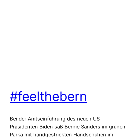
#feelthebern
Bei der Amtseinführung des neuen US
Präsidenten Biden saß Bernie Sanders im grünen
Parka mit handgestrickten Handschuhen im