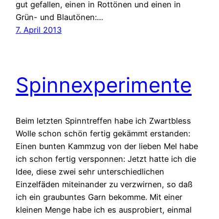
gut gefallen, einen in Rottönen und einen in
Grün- und Blautönen:…
7. April 2013
Spinnexperimente
Beim letzten Spinntreffen habe ich Zwartbless
Wolle schon schön fertig gekämmt erstanden:
Einen bunten Kammzug von der lieben Mel habe
ich schon fertig versponnen: Jetzt hatte ich die
Idee, diese zwei sehr unterschiedlichen
Einzelfäden miteinander zu verzwirnen, so daß
ich ein graubuntes Garn bekomme. Mit einer
kleinen Menge habe ich es ausprobiert, einmal