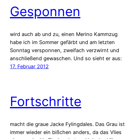
Gesponnen
wird auch ab und zu, einen Merino Kammzug
habe ich im Sommer gefärbt und am letzten
Sonntag versponnen, zweifach verzwirnt und
anschließend gewaschen. Und so sieht er aus:
17. Februar 2012
Fortschritte
macht die graue Jacke Fylingdales. Das Grau ist
immer wieder ein bißchen anders, da das Vlies