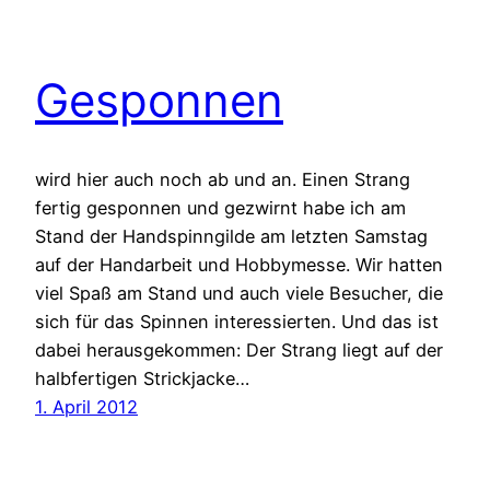
Gesponnen
wird hier auch noch ab und an. Einen Strang
fertig gesponnen und gezwirnt habe ich am
Stand der Handspinngilde am letzten Samstag
auf der Handarbeit und Hobbymesse. Wir hatten
viel Spaß am Stand und auch viele Besucher, die
sich für das Spinnen interessierten. Und das ist
dabei herausgekommen: Der Strang liegt auf der
halbfertigen Strickjacke…
1. April 2012