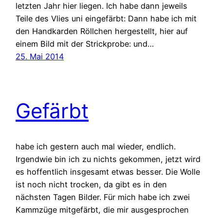
letzten Jahr hier liegen. Ich habe dann jeweils
Teile des Vlies uni eingefärbt: Dann habe ich mit
den Handkarden Röllchen hergestellt, hier auf
einem Bild mit der Strickprobe: und…
25. Mai 2014
Gefärbt
habe ich gestern auch mal wieder, endlich.
Irgendwie bin ich zu nichts gekommen, jetzt wird
es hoffentlich insgesamt etwas besser. Die Wolle
ist noch nicht trocken, da gibt es in den
nächsten Tagen Bilder. Für mich habe ich zwei
Kammzüge mitgefärbt, die mir ausgesprochen