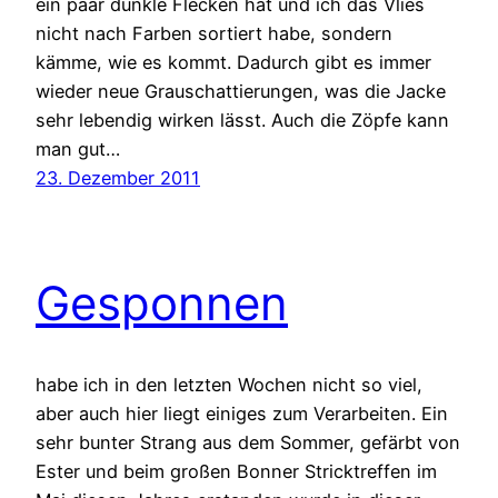
ein paar dunkle Flecken hat und ich das Vlies
nicht nach Farben sortiert habe, sondern
kämme, wie es kommt. Dadurch gibt es immer
wieder neue Grauschattierungen, was die Jacke
sehr lebendig wirken lässt. Auch die Zöpfe kann
man gut…
23. Dezember 2011
Gesponnen
habe ich in den letzten Wochen nicht so viel,
aber auch hier liegt einiges zum Verarbeiten. Ein
sehr bunter Strang aus dem Sommer, gefärbt von
Ester und beim großen Bonner Stricktreffen im