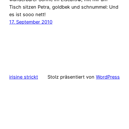
Tisch sitzen Petra, goldbek und schnummel: Und
es ist sooo nett!
17. September 2010
irisine strickt
Stolz präsentiert von
WordPress