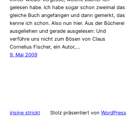
gelesen habe. Ich habe sogar schon zweimal das
gleiche Buch angefangen und dann gemerkt, das
kenne ich schon. Also nun hier. Aus der Bücherei
ausgeliehen und gerade ausgelesen: Und
verführe uns nicht zum Bösen von Claus
Cornelius Fischer, ein Autor,…
9. Mai 2009
irisine strickt
Stolz präsentiert von
WordPress