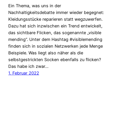
Ein Thema, was uns in der
Nachhaltigkeitsdebatte immer wieder begegnet:
Kleidungsstücke reparieren statt wegzuwerfen.
Dazu hat sich inzwischen ein Trend entwickelt,
das sichtbare Flicken, das sogenannte „visible
mending“. Unter dem Hashtag #visiblemending
finden sich in sozialen Netzwerken jede Menge
Beispiele. Was liegt also näher als die
selbstgestrickten Socken ebenfalls zu flicken?
Das habe ich zwar…
1. Februar 2022