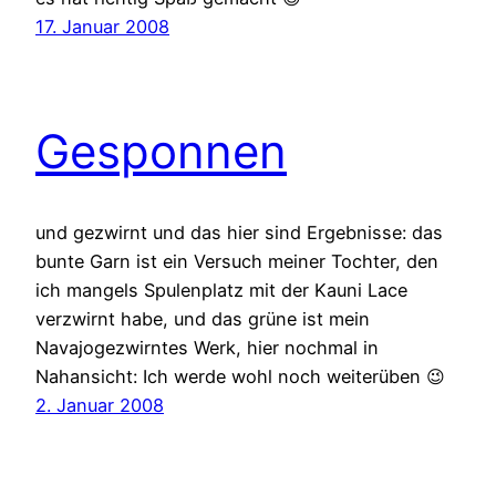
17. Januar 2008
Gesponnen
und gezwirnt und das hier sind Ergebnisse: das
bunte Garn ist ein Versuch meiner Tochter, den
ich mangels Spulenplatz mit der Kauni Lace
verzwirnt habe, und das grüne ist mein
Navajogezwirntes Werk, hier nochmal in
Nahansicht: Ich werde wohl noch weiterüben 😉
2. Januar 2008