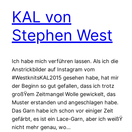
KAL von
Stephen West
Ich habe mich verführen lassen. Als ich die
Anstrickbilder auf Instagram vom
#WestknitsKAL2015 gesehen habe, hat mir
der Beginn so gut gefallen, dass ich trotz
großŸem Zeitmangel Wolle gewickelt, das
Muster erstanden und angeschlagen habe.
Das Garn habe ich schon vor einiger Zeit
gefärbt, es ist ein Lace-Garn, aber ich weißŸ
nicht mehr genau, wo…