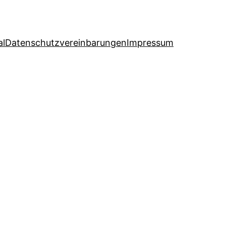
al
Datenschutzvereinbarungen
Impressum