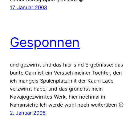
17. Januar 2008
Gesponnen
und gezwirnt und das hier sind Ergebnisse: das
bunte Garn ist ein Versuch meiner Tochter, den
ich mangels Spulenplatz mit der Kauni Lace
verzwirnt habe, und das grüne ist mein
Navajogezwirntes Werk, hier nochmal in
Nahansicht: Ich werde wohl noch weiterüben 😉
2. Januar 2008