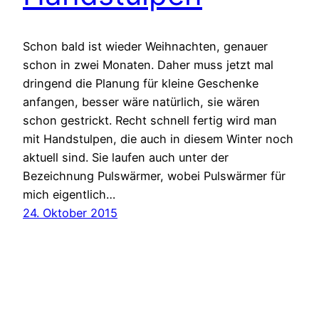
Schon bald ist wieder Weihnachten, genauer
schon in zwei Monaten. Daher muss jetzt mal
dringend die Planung für kleine Geschenke
anfangen, besser wäre natürlich, sie wären
schon gestrickt. Recht schnell fertig wird man
mit Handstulpen, die auch in diesem Winter noch
aktuell sind. Sie laufen auch unter der
Bezeichnung Pulswärmer, wobei Pulswärmer für
mich eigentlich…
24. Oktober 2015