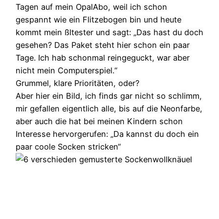
Tagen auf mein OpalAbo, weil ich schon
gespannt wie ein Flitzebogen bin und heute
kommt mein ßltester und sagt: „Das hast du doch
gesehen? Das Paket steht hier schon ein paar
Tage. Ich hab schonmal reingeguckt, war aber
nicht mein Computerspiel.“
Grummel, klare Prioritäten, oder?
Aber hier ein Bild, ich finds gar nicht so schlimm,
mir gefallen eigentlich alle, bis auf die Neonfarbe,
aber auch die hat bei meinen Kindern schon
Interesse hervorgerufen: „Da kannst du doch ein
paar coole Socken stricken“