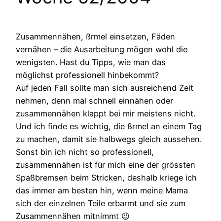
Zusammennähen, ßrmel einsetzen, Fäden
vernähen – die Ausarbeitung mögen wohl die
wenigsten. Hast du Tipps, wie man das
möglichst professionell hinbekommt?
Auf jeden Fall sollte man sich ausreichend Zeit
nehmen, denn mal schnell einnähen oder
zusammennähen klappt bei mir meistens nicht.
Und ich finde es wichtig, die ßrmel an einem Tag
zu machen, damit sie halbwegs gleich aussehen.
Sonst bin ich nicht so professionell,
zusammennähen ist für mich eine der grössten
Spaßbremsen beim Stricken, deshalb kriege ich
das immer am besten hin, wenn meine Mama
sich der einzelnen Teile erbarmt und sie zum
Zusammennähen mitnimmt 😉