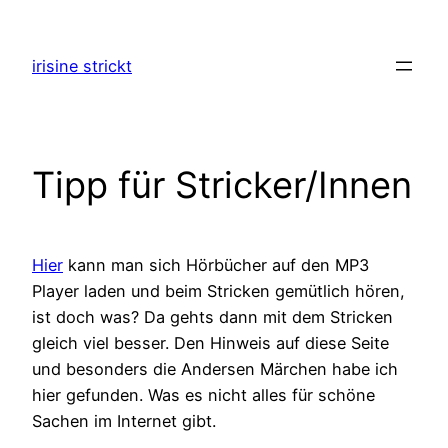
Zum
Inhalt
irisine strickt
springen
Tipp für Stricker/Innen
Hier
kann man sich Hörbücher auf den MP3
Player laden und beim Stricken gemütlich hören,
ist doch was? Da gehts dann mit dem Stricken
gleich viel besser. Den Hinweis auf diese Seite
und besonders die Andersen Märchen habe ich
hier gefunden. Was es nicht alles für schöne
Sachen im Internet gibt.