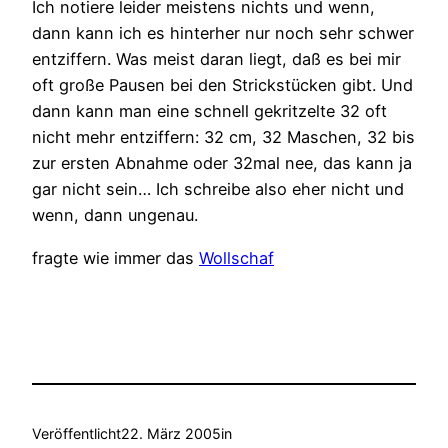
Ich notiere leider meistens nichts und wenn,
dann kann ich es hinterher nur noch sehr schwer
entziffern. Was meist daran liegt, daß es bei mir
oft große Pausen bei den Strickstücken gibt. Und
dann kann man eine schnell gekritzelte 32 oft
nicht mehr entziffern: 32 cm, 32 Maschen, 32 bis
zur ersten Abnahme oder 32mal nee, das kann ja
gar nicht sein… Ich schreibe also eher nicht und
wenn, dann ungenau.
fragte wie immer das
Wollschaf
Veröffentlicht
22. März 2005
in