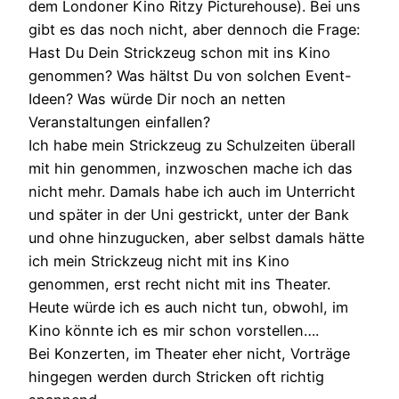
dem Londoner Kino Ritzy Picturehouse). Bei uns
gibt es das noch nicht, aber dennoch die Frage:
Hast Du Dein Strickzeug schon mit ins Kino
genommen? Was hältst Du von solchen Event-
Ideen? Was würde Dir noch an netten
Veranstaltungen einfallen?
Ich habe mein Strickzeug zu Schulzeiten überall
mit hin genommen, inzwoschen mache ich das
nicht mehr. Damals habe ich auch im Unterricht
und später in der Uni gestrickt, unter der Bank
und ohne hinzugucken, aber selbst damals hätte
ich mein Strickzeug nicht mit ins Kino
genommen, erst recht nicht mit ins Theater.
Heute würde ich es auch nicht tun, obwohl, im
Kino könnte ich es mir schon vorstellen….
Bei Konzerten, im Theater eher nicht, Vorträge
hingegen werden durch Stricken oft richtig