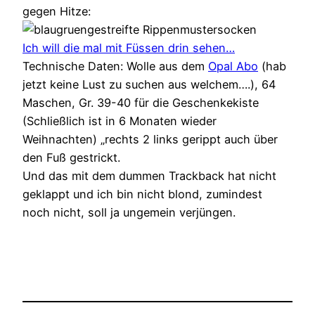
gegen Hitze:
Ich will die mal mit Füssen drin sehen…
Technische Daten: Wolle aus dem
Opal Abo
(hab
jetzt keine Lust zu suchen aus welchem….), 64
Maschen, Gr. 39-40 für die Geschenkekiste
(Schließlich ist in 6 Monaten wieder
Weihnachten) „rechts 2 links gerippt auch über
den Fuß gestrickt.
Und das mit dem dummen Trackback hat nicht
geklappt und ich bin nicht blond, zumindest
noch nicht, soll ja ungemein verjüngen.