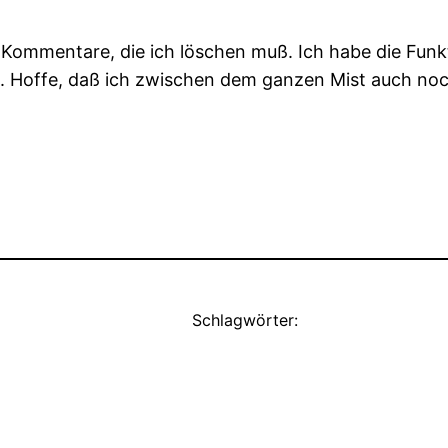
ommentare, die ich löschen muß. Ich habe die Funkti
. Hoffe, daß ich zwischen dem ganzen Mist auch n
Schlagwörter: