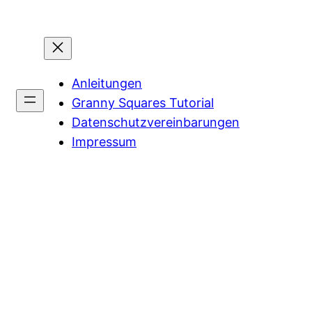
Anleitungen
Granny Squares Tutorial
Datenschutzvereinbarungen
Impressum