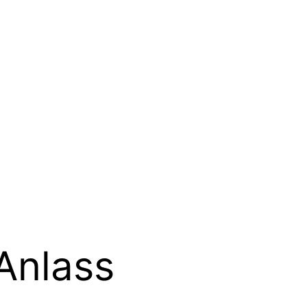
Anlass