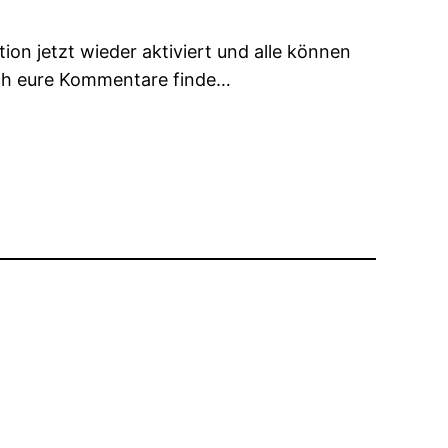
on jetzt wieder aktiviert und alle können
och eure Kommentare finde…