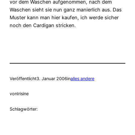
vor dem Waschen aufgenommen, nach dem
Waschen sieht sie nun ganz manierlich aus. Das
Muster kann man hier kaufen, ich werde sicher
noch den Cardigan stricken.
Veröffentlicht
3. Januar 2006
in
alles andere
von
Irisine
Schlagwörter: