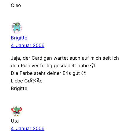
Cleo
Brigitte
4. Januar 2006
Jaja, der Cardigan wartet auch auf mich seit ich
den Pullover fertig gesnadelt habe 🙂
Die Farbe steht deiner Eris gut 🙂
Liebe GrÃ¼Ãe
Brigitte
Uta
4. Januar 2006