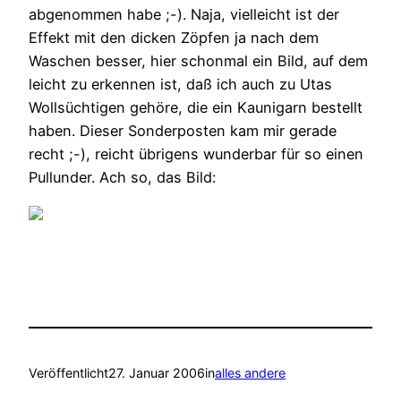
abgenommen habe ;-). Naja, vielleicht ist der
Effekt mit den dicken Zöpfen ja nach dem
Waschen besser, hier schonmal ein Bild, auf dem
leicht zu erkennen ist, daß ich auch zu Utas
Wollsüchtigen gehöre, die ein Kaunigarn bestellt
haben. Dieser Sonderposten kam mir gerade
recht ;-), reicht übrigens wunderbar für so einen
Pullunder. Ach so, das Bild:
Veröffentlicht
27. Januar 2006
in
alles andere