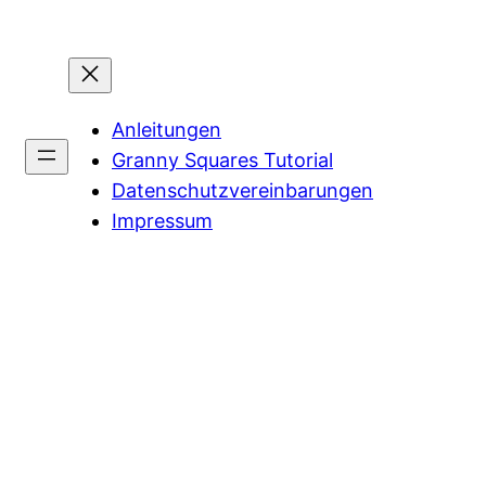
Anleitungen
Granny Squares Tutorial
Datenschutzvereinbarungen
Impressum