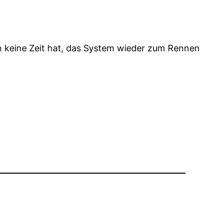
n keine Zeit hat, das System wieder zum Rennen