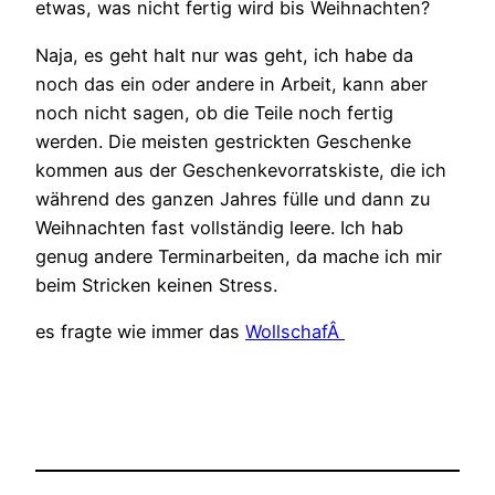
etwas, was nicht fertig wird bis Weihnachten?
Naja, es geht halt nur was geht, ich habe da
noch das ein oder andere in Arbeit, kann aber
noch nicht sagen, ob die Teile noch fertig
werden. Die meisten gestrickten Geschenke
kommen aus der Geschenkevorratskiste, die ich
während des ganzen Jahres fülle und dann zu
Weihnachten fast vollständig leere. Ich hab
genug andere Terminarbeiten, da mache ich mir
beim Stricken keinen Stress.
es fragte wie immer das
WollschafÂ