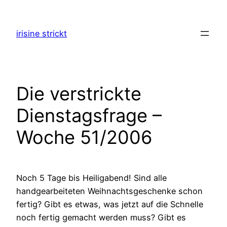
Zum
Inhalt
irisine strickt
springen
Die verstrickte
Dienstagsfrage –
Woche 51/2006
Noch 5 Tage bis Heiligabend! Sind alle
handgearbeiteten Weihnachtsgeschenke schon
fertig? Gibt es etwas, was jetzt auf die Schnelle
noch fertig gemacht werden muss? Gibt es