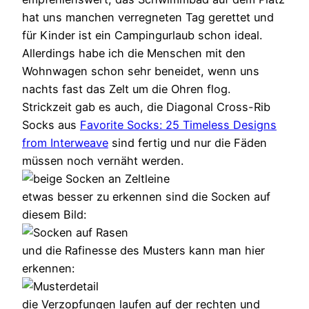
hat uns manchen verregneten Tag gerettet und
für Kinder ist ein Campingurlaub schon ideal.
Allerdings habe ich die Menschen mit den
Wohnwagen schon sehr beneidet, wenn uns
nachts fast das Zelt um die Ohren flog.
Strickzeit gab es auch, die Diagonal Cross-Rib
Socks aus
Favorite Socks: 25 Timeless Designs
from Interweave
sind fertig und nur die Fäden
müssen noch vernäht werden.
etwas besser zu erkennen sind die Socken auf
diesem Bild:
und die Rafinesse des Musters kann man hier
erkennen:
die Verzopfungen laufen auf der rechten und