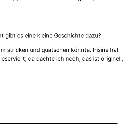
t gibt es eine kleine Geschichte dazu?
m stricken und quatschen könnte. Irisine hat
serviert, da dachte ich ncoh, das ist originell,