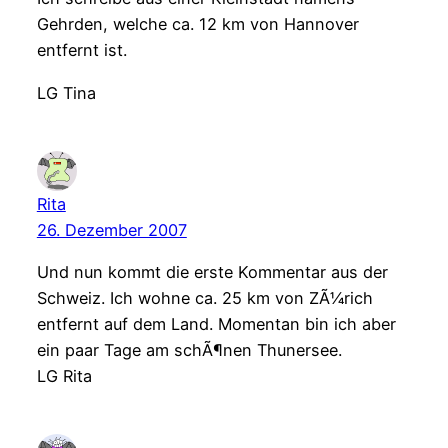
Gehrden, welche ca. 12 km von Hannover
entfernt ist.
LG Tina
Rita
26. Dezember 2007
Und nun kommt die erste Kommentar aus der
Schweiz. Ich wohne ca. 25 km von ZÃ¼rich
entfernt auf dem Land. Momentan bin ich aber
ein paar Tage am schÃ¶nen Thunersee.
LG Rita