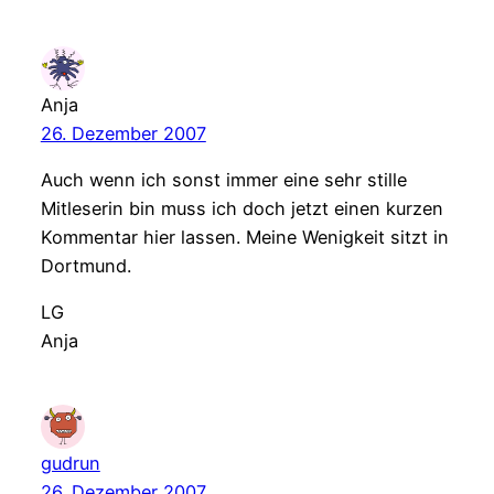
Anja
26. Dezember 2007
Auch wenn ich sonst immer eine sehr stille
Mitleserin bin muss ich doch jetzt einen kurzen
Kommentar hier lassen. Meine Wenigkeit sitzt in
Dortmund.
LG
Anja
gudrun
26. Dezember 2007