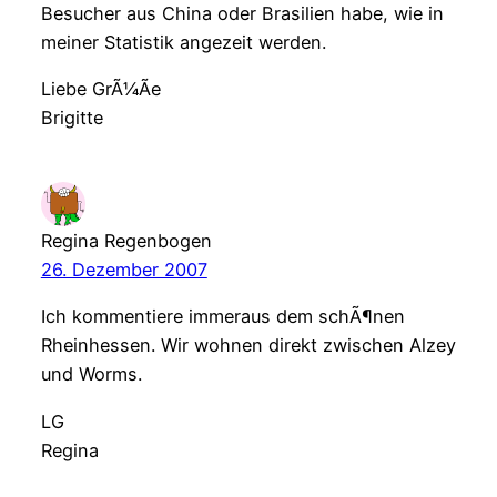
Besucher aus China oder Brasilien habe, wie in
meiner Statistik angezeit werden.
Liebe GrÃ¼Ãe
Brigitte
Regina Regenbogen
26. Dezember 2007
Ich kommentiere immeraus dem schÃ¶nen
Rheinhessen. Wir wohnen direkt zwischen Alzey
und Worms.
LG
Regina