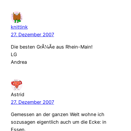
knittink
27. Dezember 2007
Die besten GrÃ¼Ãe aus Rhein-Main!
LG
Andrea
Astrid
27. Dezember 2007
Gemessen an der ganzen Welt wohne ich
sozusagen eigentlich auch um die Ecke: in
Essen.