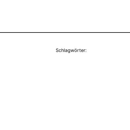
Schlagwörter: