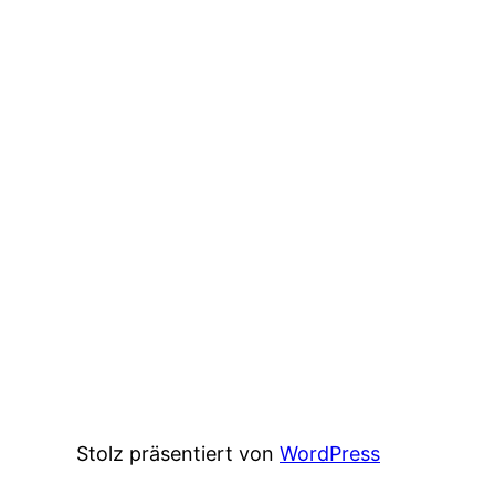
Stolz präsentiert von
WordPress