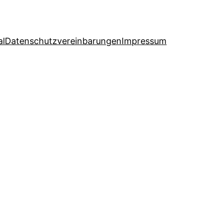
al
Datenschutzvereinbarungen
Impressum