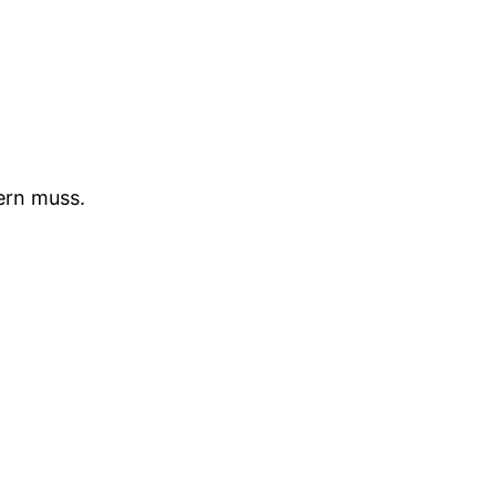
ern muss.