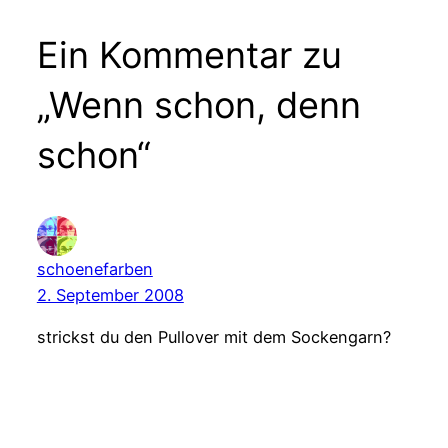
Ein Kommentar zu
„Wenn schon, denn
schon“
schoenefarben
2. September 2008
strickst du den Pullover mit dem Sockengarn?