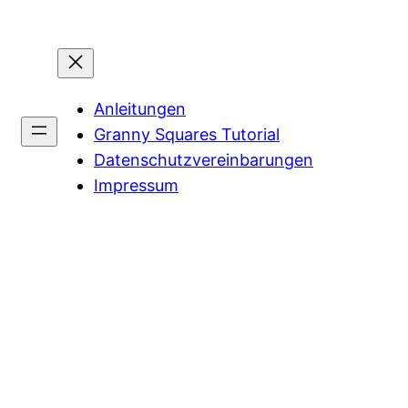
Anleitungen
Granny Squares Tutorial
Datenschutzvereinbarungen
Impressum