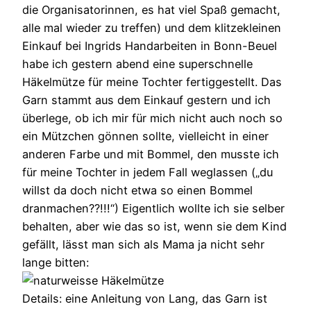
die Organisatorinnen, es hat viel Spaß gemacht,
alle mal wieder zu treffen) und dem klitzekleinen
Einkauf bei Ingrids Handarbeiten in Bonn-Beuel
habe ich gestern abend eine superschnelle
Häkelmütze für meine Tochter fertiggestellt. Das
Garn stammt aus dem Einkauf gestern und ich
überlege, ob ich mir für mich nicht auch noch so
ein Mützchen gönnen sollte, vielleicht in einer
anderen Farbe und mit Bommel, den musste ich
für meine Tochter in jedem Fall weglassen („du
willst da doch nicht etwa so einen Bommel
dranmachen??!!!“) Eigentlich wollte ich sie selber
behalten, aber wie das so ist, wenn sie dem Kind
gefällt, lässt man sich als Mama ja nicht sehr
lange bitten:
Details: eine Anleitung von Lang, das Garn ist