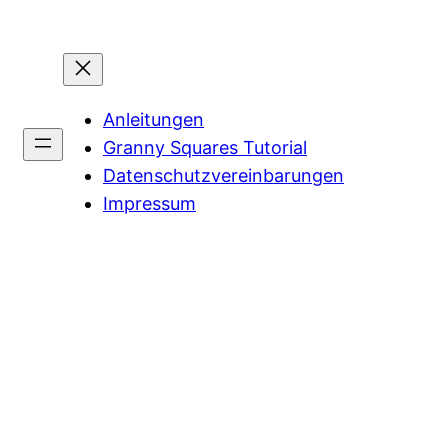
Anleitungen
Granny Squares Tutorial
Datenschutzvereinbarungen
Impressum