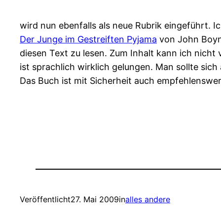
wird nun ebenfalls als neue Rubrik eingeführt. 
Der Junge im Gestreiften Pyjama
von John Boyn
diesen Text zu lesen. Zum Inhalt kann ich nicht 
ist sprachlich wirklich gelungen. Man sollte sic
Das Buch ist mit Sicherheit auch empfehlenswer
Veröffentlicht
27. Mai 2009
in
alles andere