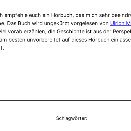
Ich empfehle euch ein Hörbuch, das mich sehr beeindr
e. Das Buch wird ungekürzt vorgelesen von
Ulrich M
viel vorab erzählen, die Geschichte ist aus der Persp
h am besten unvorbereitet auf dieses Hörbuch einlasse
t.
Schlagwörter: