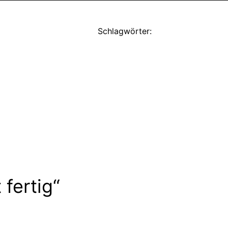
Schlagwörter:
fertig“