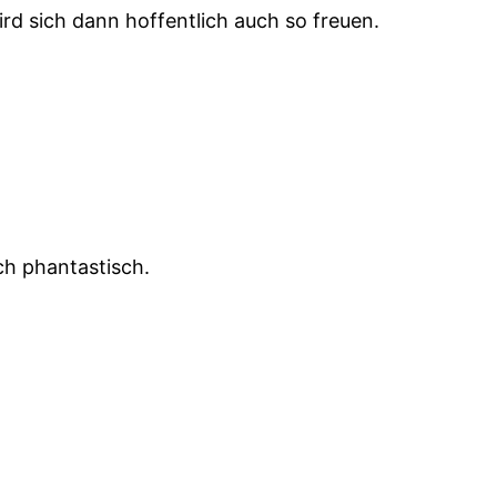
rd sich dann hoffentlich auch so freuen.
ch phantastisch.