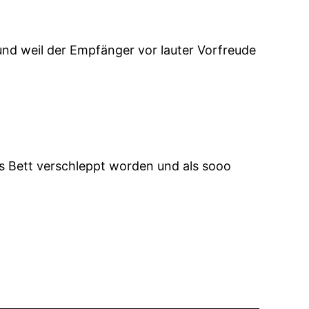
und weil der Empfänger vor lauter Vorfreude
ns Bett verschleppt worden und als sooo