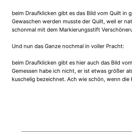
beim Draufklicken gibt es das Bild vom Quilt in g
Gewaschen werden musste der Quilt, weil er nat
schonmal mit dem Markierungsstift Verschöner
Und nun das Ganze nochmal in voller Pracht:
beim Draufklicken gibt es hier auch das Bild vom 
Gemessen habe ich nicht, er ist etwas größer 
kuschelig bezeichnet. Ach wie schön, wenn die K