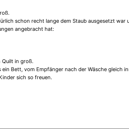
roß.
ürlich schon recht lange dem Staub ausgesetzt war 
ungen angebracht hat:
Quilt in groß.
als ein Bett, vom Empfänger nach der Wäsche gleich i
inder sich so freuen.