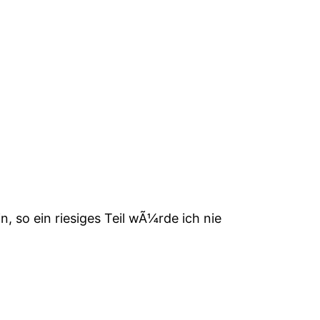
, so ein riesiges Teil wÃ¼rde ich nie