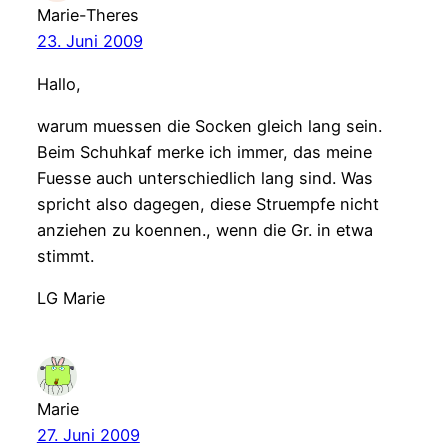
Marie-Theres
23. Juni 2009
Hallo,
warum muessen die Socken gleich lang sein.
Beim Schuhkaf merke ich immer, das meine
Fuesse auch unterschiedlich lang sind. Was
spricht also dagegen, diese Struempfe nicht
anziehen zu koennen., wenn die Gr. in etwa
stimmt.
LG Marie
Marie
27. Juni 2009