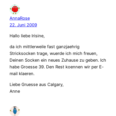
AnnaRose
22. Juni 2009
Hallo liebe Irisine,
da ich mittlerweile fast ganzjaehrig
Stricksocken trage, wuerde ich mich freuen,
Deinen Socken ein neues Zuhause zu geben. Ich
habe Groesse 39. Den Rest koennen wir per E-
mail klaeren.
Liebe Gruesse aus Calgary,
Anne