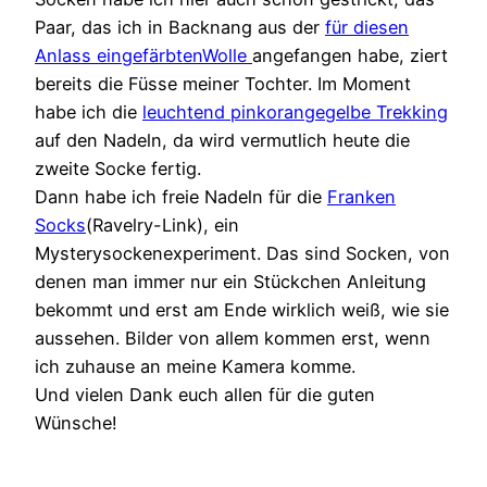
Paar, das ich in Backnang aus der
für diesen
Anlass eingefärbtenWolle
angefangen habe, ziert
bereits die Füsse meiner Tochter. Im Moment
habe ich die
leuchtend pinkorangegelbe Trekking
auf den Nadeln, da wird vermutlich heute die
zweite Socke fertig.
Dann habe ich freie Nadeln für die
Franken
Socks
(Ravelry-Link), ein
Mysterysockenexperiment. Das sind Socken, von
denen man immer nur ein Stückchen Anleitung
bekommt und erst am Ende wirklich weiß, wie sie
aussehen. Bilder von allem kommen erst, wenn
ich zuhause an meine Kamera komme.
Und vielen Dank euch allen für die guten
Wünsche!