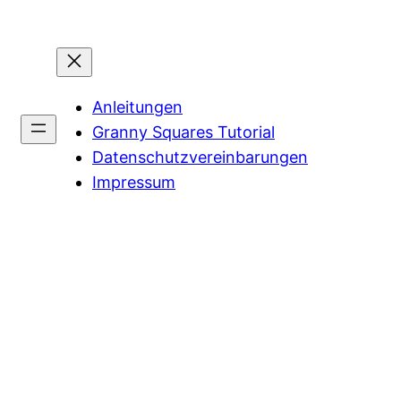
Anleitungen
Granny Squares Tutorial
Datenschutzvereinbarungen
Impressum