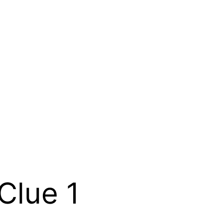
Clue 1