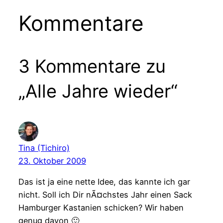
Kommentare
3 Kommentare zu
„Alle Jahre wieder“
Tina (Tichiro)
23. Oktober 2009
Das ist ja eine nette Idee, das kannte ich gar
nicht. Soll ich Dir nÃ¤chstes Jahr einen Sack
Hamburger Kastanien schicken? Wir haben
genug davon 🙂