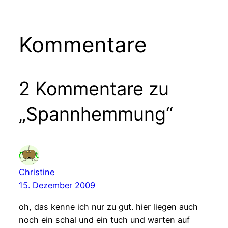
Kommentare
2 Kommentare zu
„Spannhemmung“
Christine
15. Dezember 2009
oh, das kenne ich nur zu gut. hier liegen auch
noch ein schal und ein tuch und warten auf