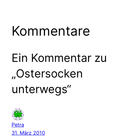
Kommentare
Ein Kommentar zu
„Ostersocken
unterwegs“
Petra
31. März 2010