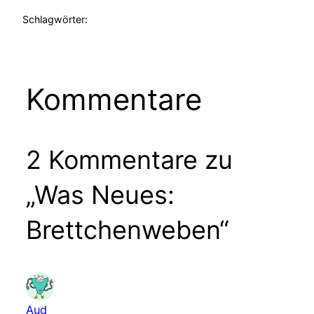
Schlagwörter:
Kommentare
2 Kommentare zu
„Was Neues:
Brettchenweben“
Aud