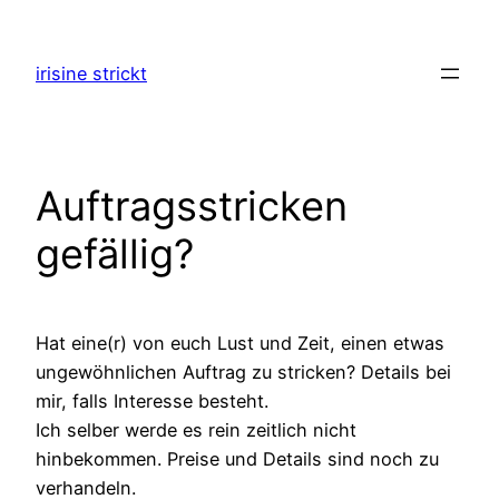
Zum
Inhalt
irisine strickt
springen
Auftragsstricken
gefällig?
Hat eine(r) von euch Lust und Zeit, einen etwas
ungewöhnlichen Auftrag zu stricken? Details bei
mir, falls Interesse besteht.
Ich selber werde es rein zeitlich nicht
hinbekommen. Preise und Details sind noch zu
verhandeln.