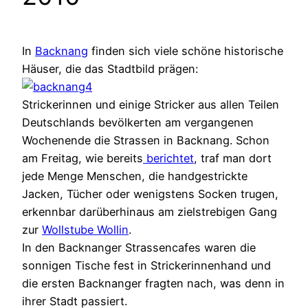
In
Backnang
finden sich viele schöne historische
Häuser, die das Stadtbild prägen:
Strickerinnen und einige Stricker aus allen Teilen
Deutschlands bevölkerten am vergangenen
Wochenende die Strassen in Backnang. Schon
am Freitag, wie bereits
berichtet
, traf man dort
jede Menge Menschen, die handgestrickte
Jacken, Tücher oder wenigstens Socken trugen,
erkennbar darüberhinaus am zielstrebigen Gang
zur
Wollstube Wollin
.
In den Backnanger Strassencafes waren die
sonnigen Tische fest in Strickerinnenhand und
die ersten Backnanger fragten nach, was denn in
ihrer Stadt passiert.