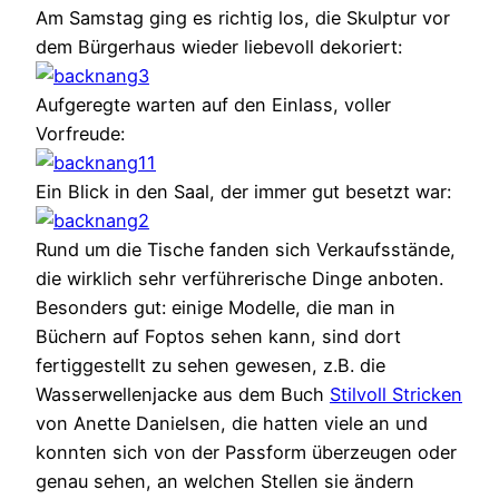
Am Samstag ging es richtig los, die Skulptur vor
dem Bürgerhaus wieder liebevoll dekoriert:
Aufgeregte warten auf den Einlass, voller
Vorfreude:
Ein Blick in den Saal, der immer gut besetzt war:
Rund um die Tische fanden sich Verkaufsstände,
die wirklich sehr verführerische Dinge anboten.
Besonders gut: einige Modelle, die man in
Büchern auf Foptos sehen kann, sind dort
fertiggestellt zu sehen gewesen, z.B. die
Wasserwellenjacke aus dem Buch
Stilvoll Stricken
von Anette Danielsen, die hatten viele an und
konnten sich von der Passform überzeugen oder
genau sehen, an welchen Stellen sie ändern