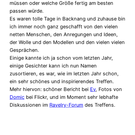
müssen oder welche Größe fertig am besten
passen würde.
Es waren tolle Tage in Backnang und zuhause bin
ich immer noch ganz geschafft von den vielen
netten Menschen, den Anregungen und Ideen,
der Wolle und den Modellen und den vielen vielen
Gesprächen.
Einige kannte ich ja schon vom letzten Jahr,
einige Gesichter kann ich nun Namen
zusortieren, es war, wie im letzten Jahr schon,
ein sehr schönes und inspirierendes Treffen.
Mehr hiervon: schöner Bericht bei
Ev
, Fotos von
Domic
bei Flickr, und im Moment sehr lebhafte
Diskussionen im
Ravelry-Forum
des Treffens.