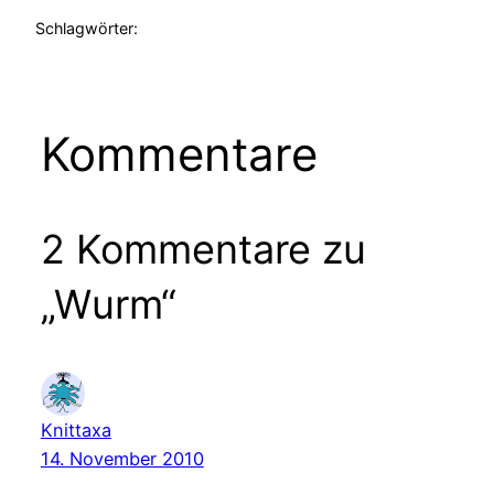
Schlagwörter:
Kommentare
2 Kommentare zu
„Wurm“
Knittaxa
14. November 2010