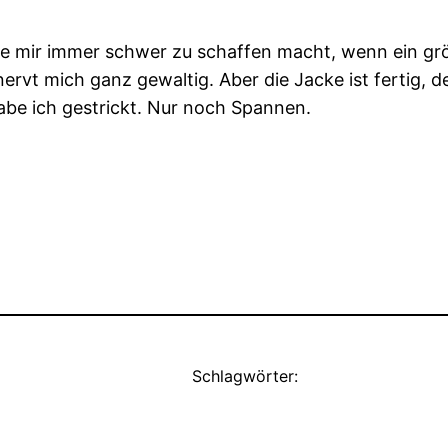
 mir immer schwer zu schaffen macht, wenn ein größ
ervt mich ganz gewaltig. Aber die Jacke ist fertig, 
abe ich gestrickt. Nur noch Spannen.
Schlagwörter: