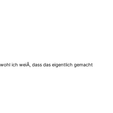
wohl ich weiÃ, dass das eigentlich gemacht