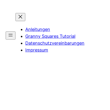
Anleitungen
Granny Squares Tutorial
Datenschutzvereinbarungen
Impressum