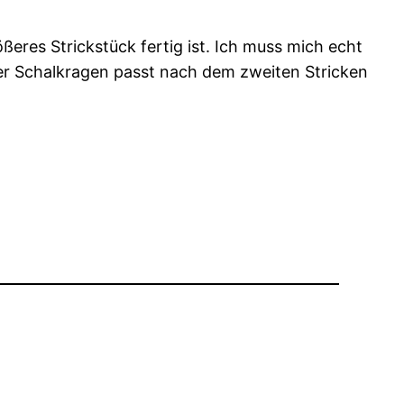
eres Strickstück fertig ist. Ich muss mich echt
der Schalkragen passt nach dem zweiten Stricken